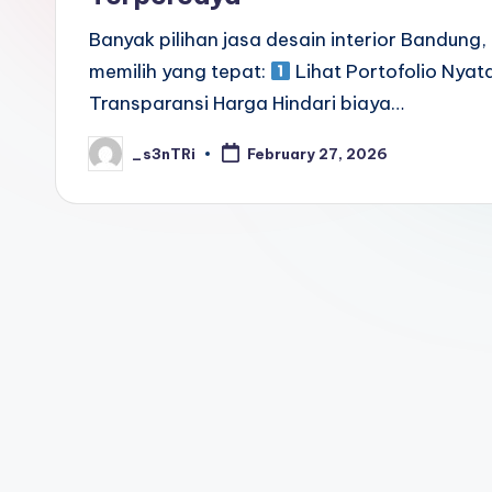
Banyak pilihan jasa desain interior Bandung, 
memilih yang tepat:
Lihat Portofolio Nyata
Transparansi Harga Hindari biaya…
_s3nTRi
February 27, 2026