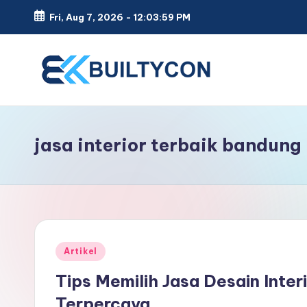
Fri, Aug 7, 2026
-
12:03:59 PM
jasa interior terbaik bandung
Artikel
Tips Memilih Jasa Desain Inte
Terpercaya