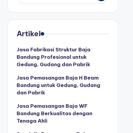
Artikel
Jasa Fabrikasi Struktur Baja
Bandung Profesional untuk
Gedung, Gudang dan Pabrik
Jasa Pemasangan Baja H Beam
Bandung untuk Gedung, Gudang
dan Pabrik
Jasa Pemasangan Baja WF
Bandung Berkualitas dengan
Tenaga Ahli