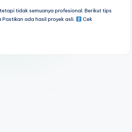
tetapi tidak semuanya profesional. Berikut tips
 Pastikan ada hasil proyek asli.
Cek