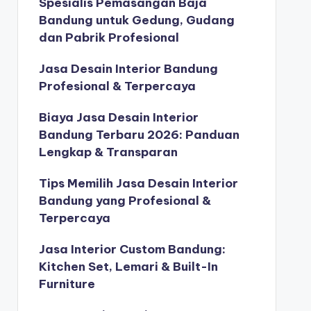
Spesialis Pemasangan Baja
Bandung untuk Gedung, Gudang
dan Pabrik Profesional
Jasa Desain Interior Bandung
Profesional & Terpercaya
Biaya Jasa Desain Interior
Bandung Terbaru 2026: Panduan
Lengkap & Transparan
Tips Memilih Jasa Desain Interior
Bandung yang Profesional &
Terpercaya
Jasa Interior Custom Bandung:
Kitchen Set, Lemari & Built-In
Furniture