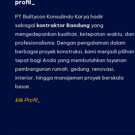
profil_
PT Builtycon Konsulindo Karya hadir
sebagai
kontraktor Bandung
yang
mengedepankan kualitas, ketepatan waktu, dan
profesionalisme. Dengan pengalaman dalam
berbagai proyek konstruksi, kami menjadi pilihan
tepat bagi Anda yang membutuhkan layanan
pembangunan rumah, gedung, renovasi,
interior, hingga manajemen proyek berskala
besar.
klik Profil_