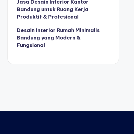
Jasa Desain Interior Kantor
Bandung untuk Ruang Kerja
Produktif & Profesional
Desain Interior Rumah Minimalis
Bandung yang Modern &
Fungsional