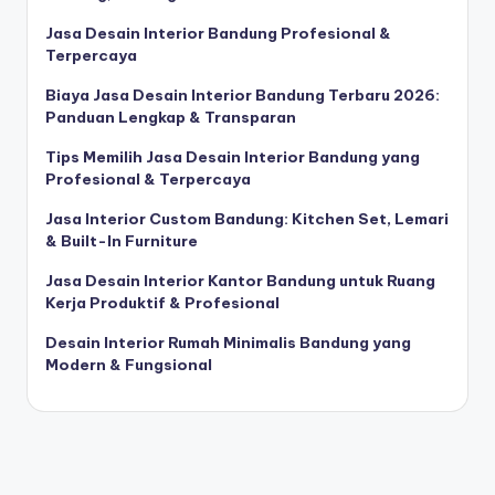
Jasa Desain Interior Bandung Profesional &
Terpercaya
Biaya Jasa Desain Interior Bandung Terbaru 2026:
Panduan Lengkap & Transparan
Tips Memilih Jasa Desain Interior Bandung yang
Profesional & Terpercaya
Jasa Interior Custom Bandung: Kitchen Set, Lemari
& Built-In Furniture
Jasa Desain Interior Kantor Bandung untuk Ruang
Kerja Produktif & Profesional
Desain Interior Rumah Minimalis Bandung yang
Modern & Fungsional