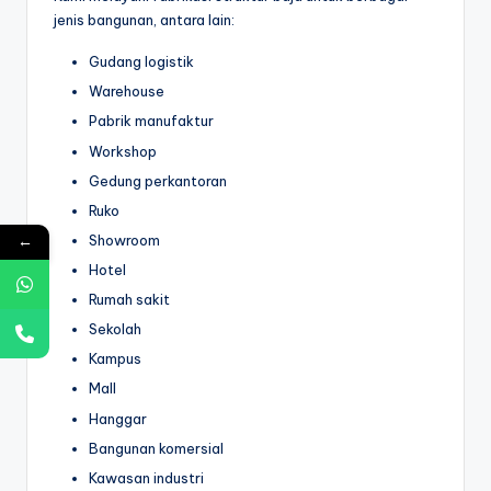
jenis bangunan, antara lain:
Gudang logistik
Warehouse
Pabrik manufaktur
Workshop
Gedung perkantoran
Ruko
←
Showroom
Hotel
Rumah sakit
Sekolah
Kampus
Mall
Hanggar
Bangunan komersial
Kawasan industri