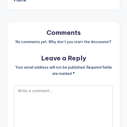
Comments
No comments yet. Why don’t you start the discussion?
Leave a Reply
Your email address will not be published.
Required fields
are marked
*