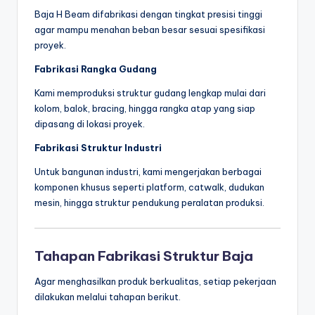
Baja H Beam difabrikasi dengan tingkat presisi tinggi
agar mampu menahan beban besar sesuai spesifikasi
proyek.
Fabrikasi Rangka Gudang
Kami memproduksi struktur gudang lengkap mulai dari
kolom, balok, bracing, hingga rangka atap yang siap
dipasang di lokasi proyek.
Fabrikasi Struktur Industri
Untuk bangunan industri, kami mengerjakan berbagai
komponen khusus seperti platform, catwalk, dudukan
mesin, hingga struktur pendukung peralatan produksi.
Tahapan Fabrikasi Struktur Baja
Agar menghasilkan produk berkualitas, setiap pekerjaan
dilakukan melalui tahapan berikut.