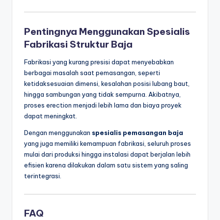
Pentingnya Menggunakan Spesialis
Fabrikasi Struktur Baja
Fabrikasi yang kurang presisi dapat menyebabkan
berbagai masalah saat pemasangan, seperti
ketidaksesuaian dimensi, kesalahan posisi lubang baut,
hingga sambungan yang tidak sempurna. Akibatnya,
proses erection menjadi lebih lama dan biaya proyek
dapat meningkat.
Dengan menggunakan
spesialis pemasangan baja
yang juga memiliki kemampuan fabrikasi, seluruh proses
mulai dari produksi hingga instalasi dapat berjalan lebih
efisien karena dilakukan dalam satu sistem yang saling
terintegrasi.
FAQ