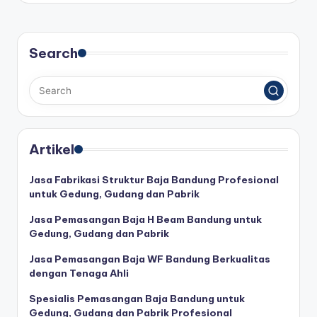
Search
Artikel
Jasa Fabrikasi Struktur Baja Bandung Profesional
untuk Gedung, Gudang dan Pabrik
Jasa Pemasangan Baja H Beam Bandung untuk
Gedung, Gudang dan Pabrik
Jasa Pemasangan Baja WF Bandung Berkualitas
dengan Tenaga Ahli
Spesialis Pemasangan Baja Bandung untuk
Gedung, Gudang dan Pabrik Profesional