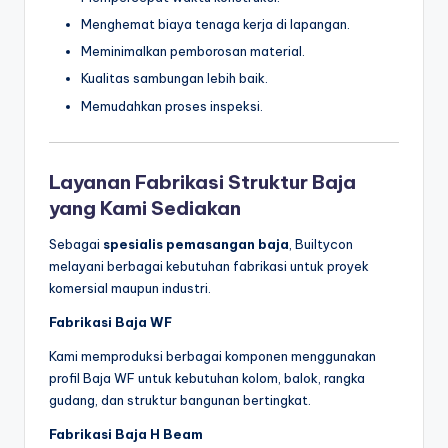
Menghemat biaya tenaga kerja di lapangan.
Meminimalkan pemborosan material.
Kualitas sambungan lebih baik.
Memudahkan proses inspeksi.
Layanan Fabrikasi Struktur Baja
yang Kami Sediakan
Sebagai
spesialis pemasangan baja
, Builtycon
melayani berbagai kebutuhan fabrikasi untuk proyek
komersial maupun industri.
Fabrikasi Baja WF
Kami memproduksi berbagai komponen menggunakan
profil Baja WF untuk kebutuhan kolom, balok, rangka
gudang, dan struktur bangunan bertingkat.
Fabrikasi Baja H Beam