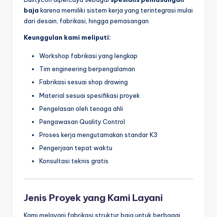
baja
karena memiliki sistem kerja yang terintegrasi mulai
dari desain, fabrikasi, hingga pemasangan.
Keunggulan kami meliputi:
Workshop fabrikasi yang lengkap
Tim engineering berpengalaman
Fabrikasi sesuai shop drawing
Material sesuai spesifikasi proyek
Pengelasan oleh tenaga ahli
Pengawasan Quality Control
Proses kerja mengutamakan standar K3
Pengerjaan tepat waktu
Konsultasi teknis gratis
Jenis Proyek yang Kami Layani
Kami melayani fabrikasi struktur baja untuk berbagai