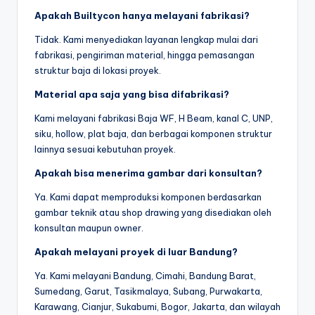
Apakah Builtycon hanya melayani fabrikasi?
Tidak. Kami menyediakan layanan lengkap mulai dari
fabrikasi, pengiriman material, hingga pemasangan
struktur baja di lokasi proyek.
Material apa saja yang bisa difabrikasi?
Kami melayani fabrikasi Baja WF, H Beam, kanal C, UNP,
siku, hollow, plat baja, dan berbagai komponen struktur
lainnya sesuai kebutuhan proyek.
Apakah bisa menerima gambar dari konsultan?
Ya. Kami dapat memproduksi komponen berdasarkan
gambar teknik atau shop drawing yang disediakan oleh
konsultan maupun owner.
Apakah melayani proyek di luar Bandung?
Ya. Kami melayani Bandung, Cimahi, Bandung Barat,
Sumedang, Garut, Tasikmalaya, Subang, Purwakarta,
Karawang, Cianjur, Sukabumi, Bogor, Jakarta, dan wilayah