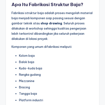
Apa Itu Fabrikasi Struktur Baja?
Fabrikasi struktur baja adalah proses mengolah material
baja menjadi komponen siap pasang sesuai dengan
gambar teknik atau
shop drawing
. Seluruh proses
dilakukan di workshop sehingga kualitas pengerjaan
lebih terkontrol dibandingkan jika seluruh pekerjaan
dilakukan di lokasi proyek.
Komponen yang umum difabrikasi meliputi:
Kolom baja
Balok baja
Kuda-kuda baja
Rangka gudang
Mezzanine
Bracing
Tangga baja
Platform industri