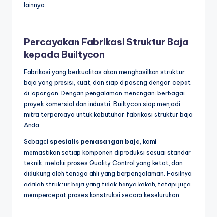
lainnya.
Percayakan Fabrikasi Struktur Baja
kepada Builtycon
Fabrikasi yang berkualitas akan menghasilkan struktur
baja yang presisi, kuat, dan siap dipasang dengan cepat
di lapangan. Dengan pengalaman menangani berbagai
proyek komersial dan industri, Builtycon siap menjadi
mitra terpercaya untuk kebutuhan fabrikasi struktur baja
Anda.
Sebagai
spesialis pemasangan baja
, kami
memastikan setiap komponen diproduksi sesuai standar
teknik, melalui proses Quality Control yang ketat, dan
didukung oleh tenaga ahli yang berpengalaman. Hasilnya
adalah struktur baja yang tidak hanya kokoh, tetapi juga
mempercepat proses konstruksi secara keseluruhan.