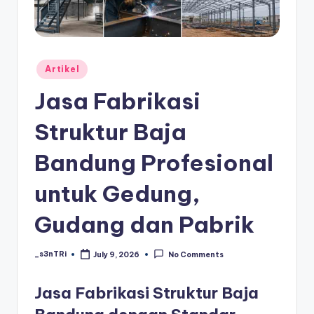
Artikel
Jasa Fabrikasi
Struktur Baja
Bandung Profesional
untuk Gedung,
Gudang dan Pabrik
_s3nTRi
July 9, 2026
No Comments
Jasa Fabrikasi Struktur Baja