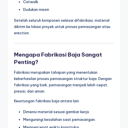
Catwalk
Dudukan mesin
Setelah seluruh komponen selesai difabrikasi, material
dikirim ke lokasi proyek untuk proses pemasangan atau
erection.
Mengapa Fabrikasi Baja Sangat
Penting?
Fabrikasi merupakan tahapan yang menentukan
keberhasilan proses pemasangan struktur baja. Dengan
fabrikasi yang baik, pemasangan menjadi lebih cepat,
presisi, dan aman.
Keuntungan fabrikasi baja antara lain:
Dimensi material sesuai gambar kerja.
Mengurangi kesalahan saat pemasangan.
Mempercepat waktu konstruksi.