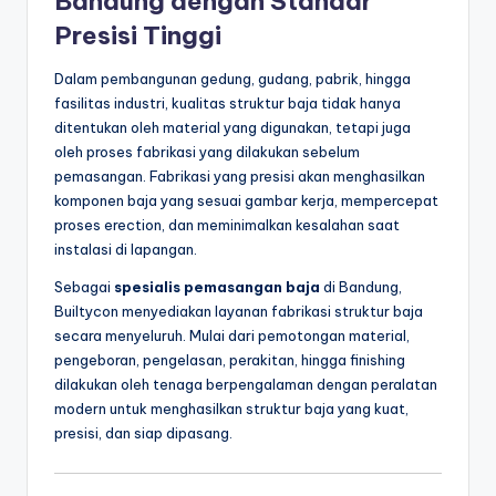
Bandung dengan Standar
Presisi Tinggi
Dalam pembangunan gedung, gudang, pabrik, hingga
fasilitas industri, kualitas struktur baja tidak hanya
ditentukan oleh material yang digunakan, tetapi juga
oleh proses fabrikasi yang dilakukan sebelum
pemasangan. Fabrikasi yang presisi akan menghasilkan
komponen baja yang sesuai gambar kerja, mempercepat
proses erection, dan meminimalkan kesalahan saat
instalasi di lapangan.
Sebagai
spesialis pemasangan baja
di Bandung,
Builtycon menyediakan layanan fabrikasi struktur baja
secara menyeluruh. Mulai dari pemotongan material,
pengeboran, pengelasan, perakitan, hingga finishing
dilakukan oleh tenaga berpengalaman dengan peralatan
modern untuk menghasilkan struktur baja yang kuat,
presisi, dan siap dipasang.